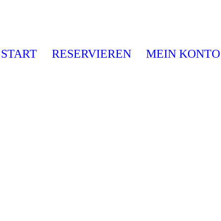
START
RESERVIEREN
MEIN KONTO