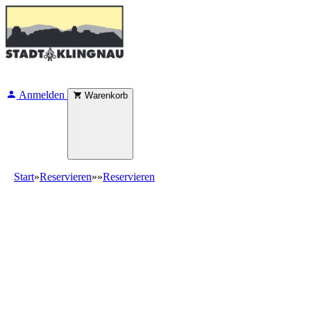
Anmelden
Warenkorb
Start
»
Reservieren
»
»
Reservieren