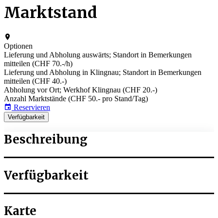
Marktstand
Optionen
Lieferung und Abholung auswärts; Standort in Bemerkungen
mitteilen (CHF 70.-/h)
Lieferung und Abholung in Klingnau; Standort in Bemerkungen
mitteilen (CHF 40.-)
Abholung vor Ort; Werkhof Klingnau (CHF 20.-)
Anzahl Marktstände (CHF 50.- pro Stand/Tag)
Reservieren
Verfügbarkeit
Beschreibung
Verfügbarkeit
Karte